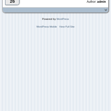
26
Author:
admin
Powered by
WordPress
WordPress Mobile
View Full Site